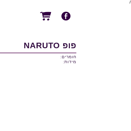
/
פופ NARUTO
חומרים:
מידות: