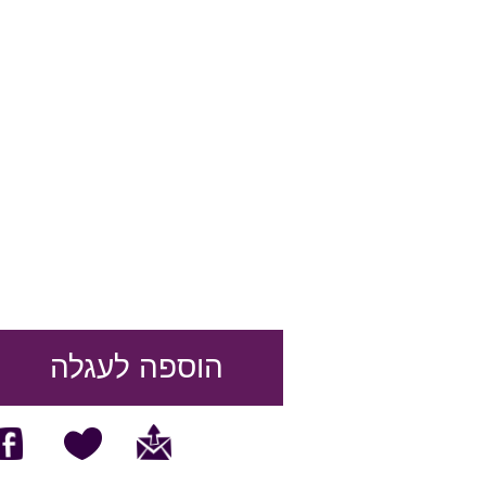
הוספה לעגלה