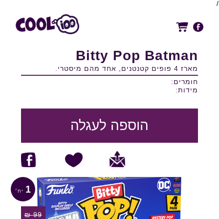
/
Bitty Pop Batman
מארז 4 פופים קטנטנים, אחד מהם מיסטרי.
חומרים:
מידות:
הוספה לעגלה
1
₪
99