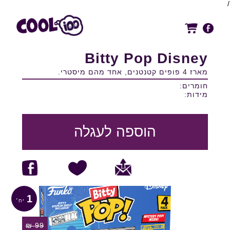
/
Bitty Pop Disney
מארז 4 פופים קטנטנים, אחד מהם מיסטרי.
חומרים:
מידות:
הוספה לעגלה
1
₪
99