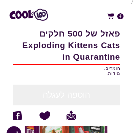
/
פאזל של 500 חלקים
Exploding Kittens Cats
in Quarantine
חומרים:
מידות:
הוספה לעגלה