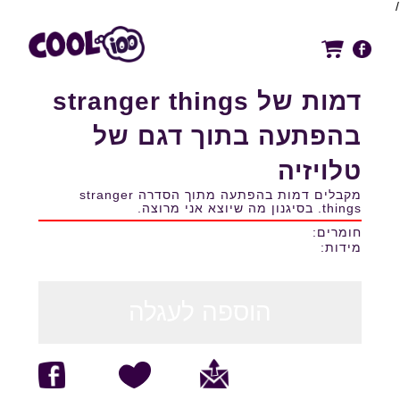
/
דמות של stranger things
בהפתעה בתוך דגם של
טלויזיה
מקבלים דמות בהפתעה מתוך הסדרה stranger
things. בסיגנון מה שיוצא אני מרוצה.
חומרים:
מידות:
הוספה לעגלה