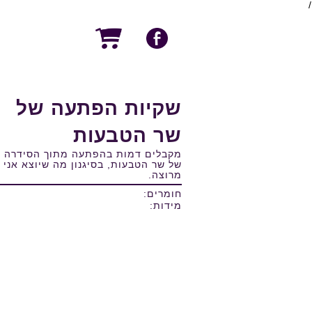
/
שקיות הפתעה של
שר הטבעות
מקבלים דמות בהפתעה מתוך הסידרה
של שר הטבעות, בסיגנון מה שיוצא אני
מרוצה.
חומרים:
מידות: