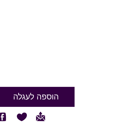
הוספה לעגלה