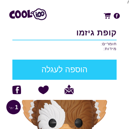
/
קופת גיזמו
חומרים:
מידות:
הוספה לעגלה
1