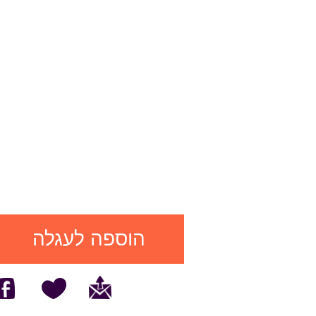
הוספה לעגלה