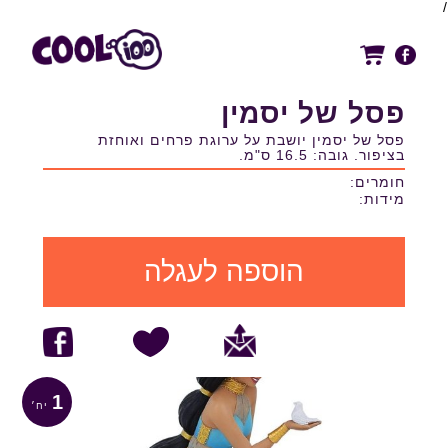
/
פסל של יסמין
פסל של יסמין יושבת על ערוגת פרחים ואוחזת
בציפור. גובה: 16.5 ס"מ.
חומרים:
מידות:
הוספה לעגלה
1