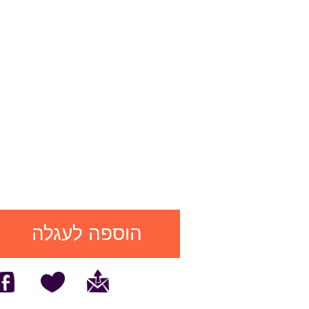
הוספה לעגלה