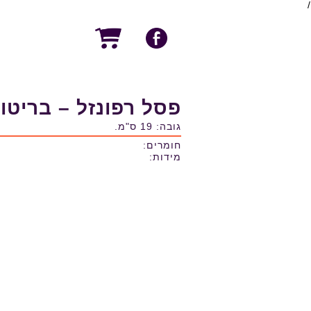
/
פסל רפונזל – בריטו
גובה: 19 ס"מ.
חומרים:
מידות: