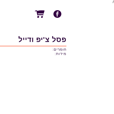
/
פסל צ'יפ ודייל
חומרים:
מידות: