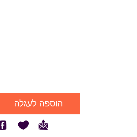
הוספה לעגלה