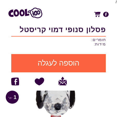
/
פסלון סנופי דמוי קריסטל
חומרים:
מידות:
הוספה לעגלה
1