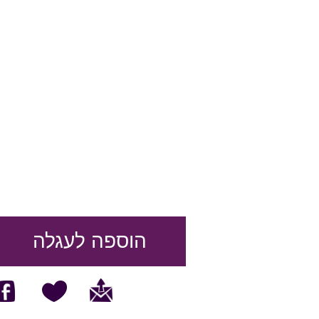
הוספה לעגלה