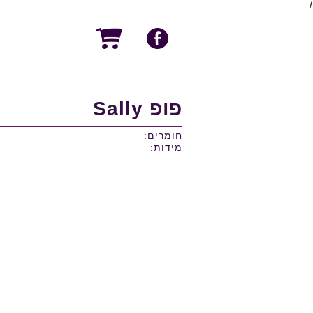
/
פופ Sally
חומרים:
מידות: