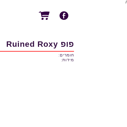
/
פופ Ruined Roxy
חומרים:
מידות: