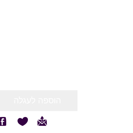
הוספה לעגלה