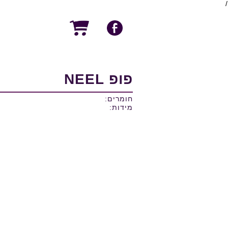
/
פופ NEEL
חומרים:
מידות: