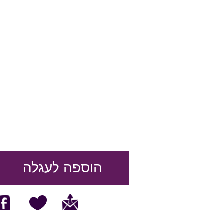
הוספה לעגלה