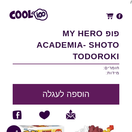
/
פופ MY HERO
ACADEMIA- SHOTO
TODOROKI
חומרים:
מידות:
הוספה לעגלה