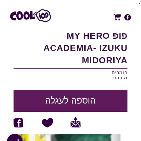
/
פופ MY HERO
ACADEMIA- IZUKU
MIDORIYA
חומרים:
מידות:
הוספה לעגלה