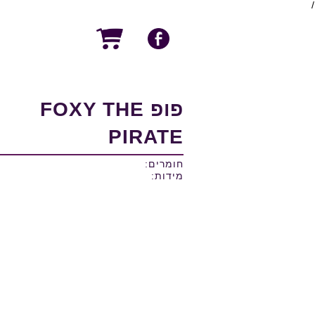
/
פופ FOXY THE
PIRATE
חומרים:
מידות: