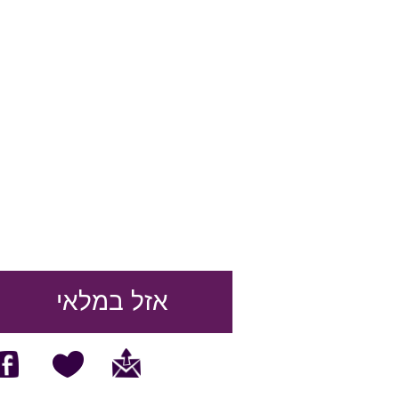
אזל במלאי