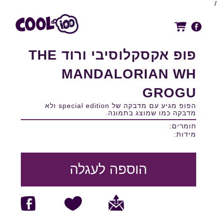
/
פופ אקסקלוסיבי ורוד THE
MANDALORIAN WH
GROGU
הפופ מגיע עם מדבקה של special edition ולא
מדבקה כמו שמוצג בתמונה.
חומרים:
מידות:
הוספה לעגלה