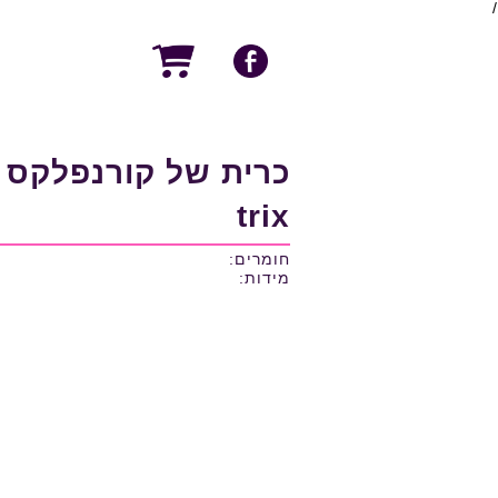
/
כרית של קורנפלקס
trix
חומרים:
מידות: