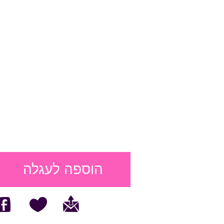
הוספה לעגלה