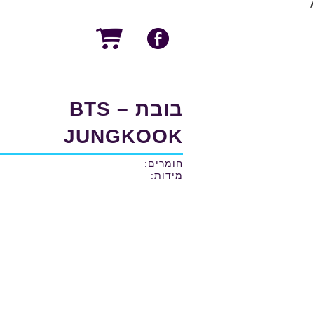
/
בובת BTS –
JUNGKOOK
חומרים:
מידות: