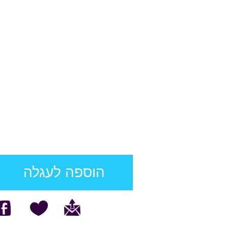
הוספה לעגלה