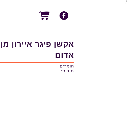
/
אקשן פיגר איירון מן
אדום
חומרים:
מידות: