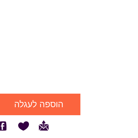
הוספה לעגלה